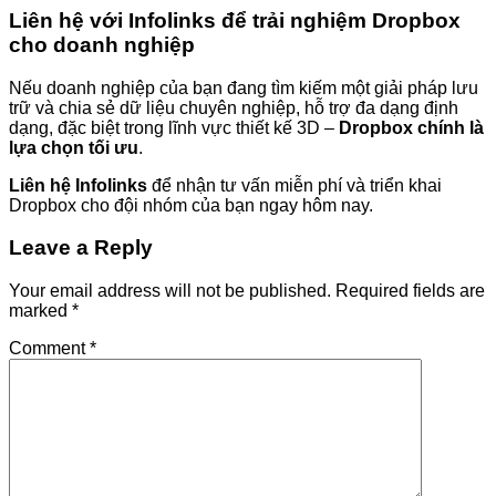
Liên hệ với Infolinks để trải nghiệm Dropbox
cho doanh nghiệp
Nếu doanh nghiệp của bạn đang tìm kiếm một giải pháp lưu
trữ và chia sẻ dữ liệu chuyên nghiệp, hỗ trợ đa dạng định
dạng, đặc biệt trong lĩnh vực thiết kế 3D –
Dropbox chính là
lựa chọn tối ưu
.
Liên hệ Infolinks
để nhận tư vấn miễn phí và triển khai
Dropbox cho đội nhóm của bạn ngay hôm nay.
Leave a Reply
Your email address will not be published.
Required fields are
marked
*
Comment
*