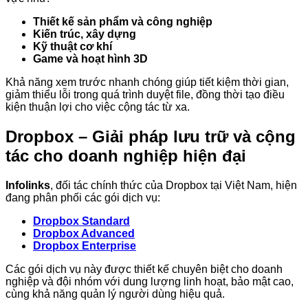
Thiết kế sản phẩm và công nghiệp
Kiến trúc, xây dựng
Kỹ thuật cơ khí
Game và hoạt hình 3D
Khả năng xem trước nhanh chóng giúp tiết kiệm thời gian,
giảm thiểu lỗi trong quá trình duyệt file, đồng thời tạo điều
kiện thuận lợi cho việc cộng tác từ xa.
Dropbox – Giải pháp lưu trữ và cộng
tác cho doanh nghiệp hiện đại
Infolinks
, đối tác chính thức của Dropbox tại Việt Nam, hiện
đang phân phối các gói dịch vụ:
Dropbox Standard
Dropbox Advanced
Dropbox Enterprise
Các gói dịch vụ này được thiết kế chuyên biệt cho doanh
nghiệp và đội nhóm với dung lượng linh hoạt, bảo mật cao,
cùng khả năng quản lý người dùng hiệu quả.